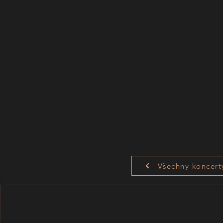
Všechny koncert