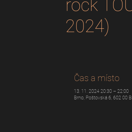
rock TO
2024)
Čas a místo
13. 11. 2024 20:30 – 22:00
Brno, Poštovská 6, 602 00 B